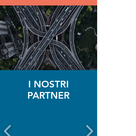
I NOSTRI
PARTNER