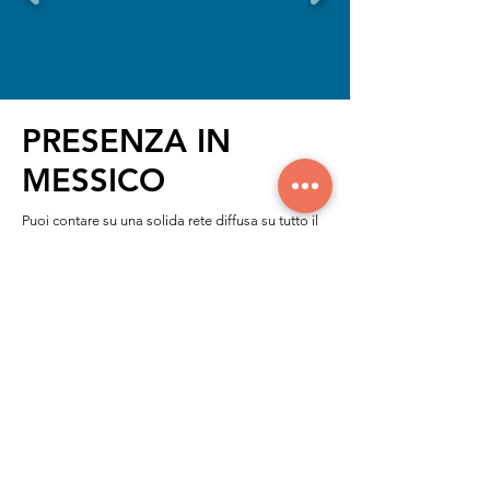
PRESENZA IN
MESSICO
Puoi contare su una solida rete diffusa su tutto il
territorio nazionale.