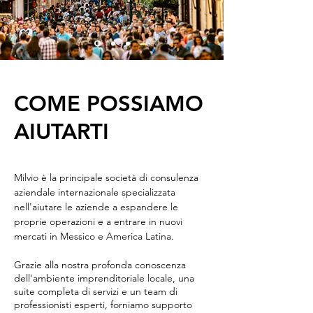
COME POSSIAMO
AIUTARTI
Milvio è la principale società di consulenza
aziendale internazionale specializzata
nell'aiutare le aziende a espandere le
proprie operazioni e a entrare in nuovi
mercati in Messico e America Latina.
Grazie alla nostra profonda conoscenza
dell'ambiente imprenditoriale locale, una
suite completa di servizi e un team di
professionisti esperti, forniamo supporto